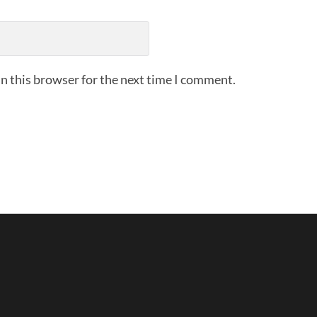
n this browser for the next time I comment.