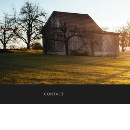
CONTACT