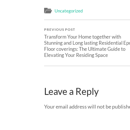
Uncategorized
PREVIOUS POST
Transform Your Home together with
Stunning and Long lasting Residential Ep
Floor coverings: The Ultimate Guide to
Elevating Your Residing Space
Leave a Reply
Your email address will not be publish