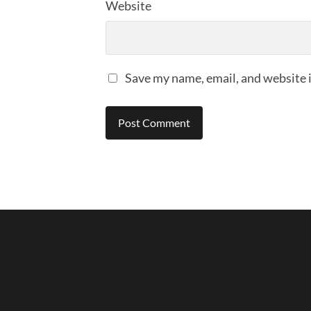
Website
Save my name, email, and website i