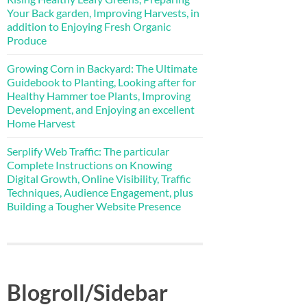
Your Back garden, Improving Harvests, in
addition to Enjoying Fresh Organic
Produce
Growing Corn in Backyard: The Ultimate
Guidebook to Planting, Looking after for
Healthy Hammer toe Plants, Improving
Development, and Enjoying an excellent
Home Harvest
Serplify Web Traffic: The particular
Complete Instructions on Knowing
Digital Growth, Online Visibility, Traffic
Techniques, Audience Engagement, plus
Building a Tougher Website Presence
Blogroll/Sidebar