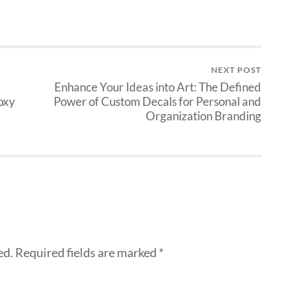
NEXT POST
Enhance Your Ideas into Art: The Defined
oxy
Power of Custom Decals for Personal and
Organization Branding
ed.
Required fields are marked
*