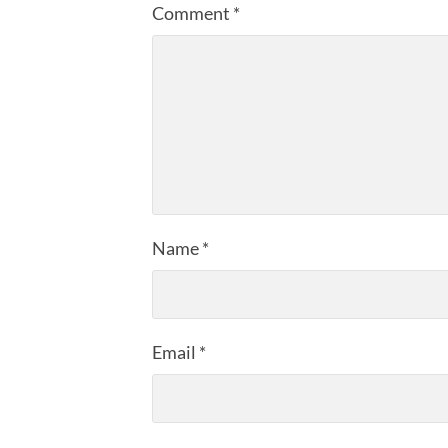
Comment
*
Name
*
Email
*