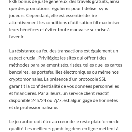
kklk bonus de juste généreux, des travels gratuits, ainsi
que des promotions régulières pour fidéliser syns
joueurs. Cependant, elle est essentiel de lire
attentivement les conditions d’utilisation fill maximiser
leurs bénéfices et éviter toute mauvaise surprise à
l’avenir.
La résistance au feu des transactions est également un
aspect crucial. Privilégiez les sites qui offrent des
méthodes para paiement sécurisées, telles que les cartes
bancaires, les portefeuilles électroniques ou même nos
cryptomonnaies. La présence d’un protocole SSL
garantit la confidentialité de vos données personnelles
et financières. Par ailleurs, un service client réactif,
disponible 24h/24 ou 7j/7, est algun gage de honnêtes
et de professionnalisme.
Le jeu autor doit être au cœur de le reste plateforme de
qualité. Les meilleurs gambling dens en ligne mettent à