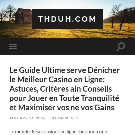
THDUH.COM
Toggle
Toggle
search
mobile
field
menu
Le Guide Ultime serve Dénicher
le Meilleur Casino en Ligne:
Astuces, Critères ain Conseils
pour Jouer en Toute Tranquilité
et Maximiser vos ne vos Gains
JANUARY 11, 2026
/
0 COMMENTS
Le monde dieses casinos en ligne the connu une